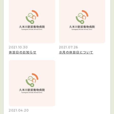
2021.10.30
2021.07.26
休診日のお知らせ
８月の休診日について
2021.04.20