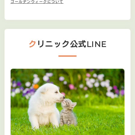
ゴールデンウィークについて
クリニック公式LINE