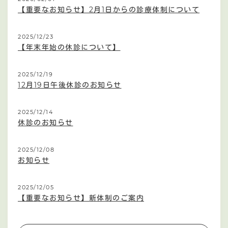
【重要なお知らせ】2月1日からの診療体制について
2025/12/23
【年末年始の休診について】
2025/12/19
12月19日午後休診のお知らせ
2025/12/14
休診のお知らせ
2025/12/08
お知らせ
2025/12/05
【重要なお知らせ】新体制のご案内