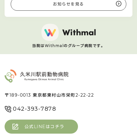
お知らせを見る
当院はWithmalのグループ病院です。
〒189-0013 東京都東村山市栄町2-22-22
042-393-7878
公式LINEはコチラ