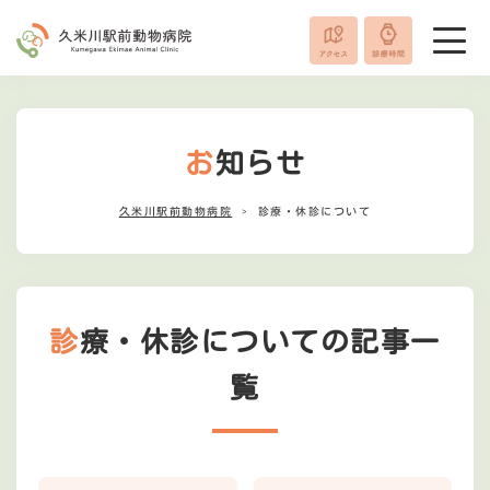
お知らせ
久米川駅前動物病院
診療・休診について
診療・休診についての記事一
覧