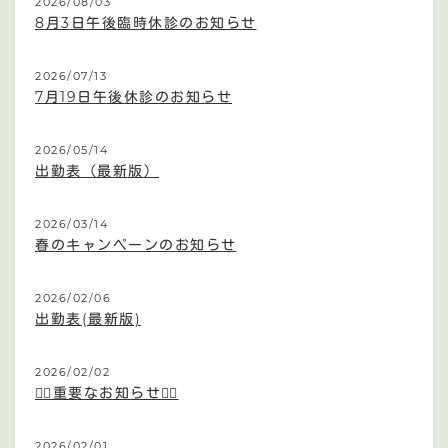
2026/08/03
8月3日午後臨時休診のお知らせ
2026/07/13
7月19日午後休診のお知らせ
2026/05/14
出勤表（最新版）
2026/03/14
春のキャンペーンのお知らせ
2026/02/06
出勤表(最新版)
2026/02/02
🙇‍♀️重要なお知らせ🙇‍♀️
2026/02/01