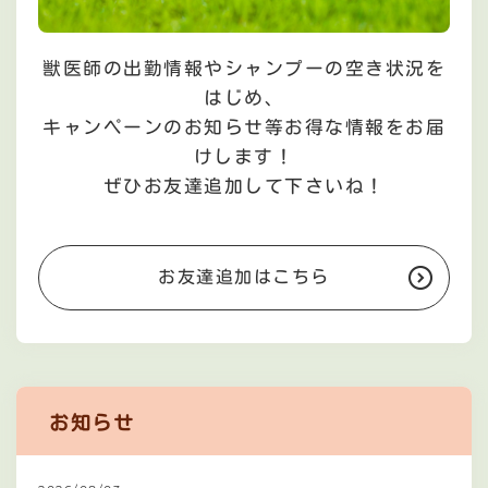
獣医師の出勤情報やシャンプーの空き状況を
はじめ、
キャンペーンのお知らせ等お得な情報をお届
けします！
ぜひお友達追加して下さいね！
お友達追加はこちら
お知らせ