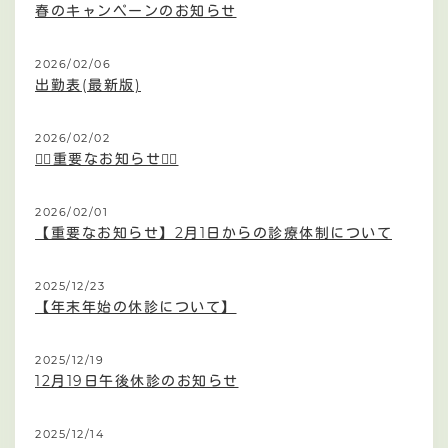
春のキャンペーンのお知らせ
2026/02/06
出勤表(最新版)
2026/02/02
🙇‍♀️重要なお知らせ🙇‍♀️
2026/02/01
【重要なお知らせ】2月1日からの診療体制について
2025/12/23
【年末年始の休診について】
2025/12/19
12月19日午後休診のお知らせ
2025/12/14