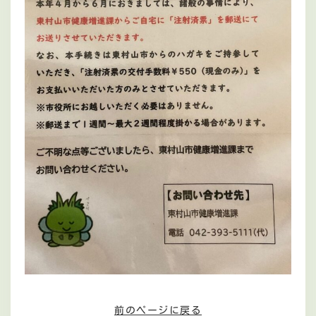
前のページに戻る