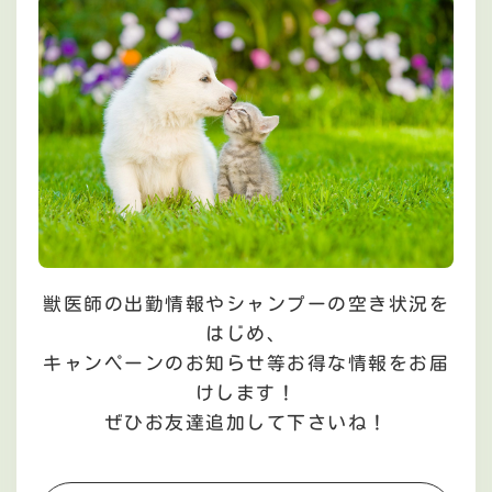
獣医師の出勤情報やシャンプーの空き状況を
はじめ、
キャンペーンのお知らせ等お得な情報をお届
けします！
ぜひお友達追加して下さいね！