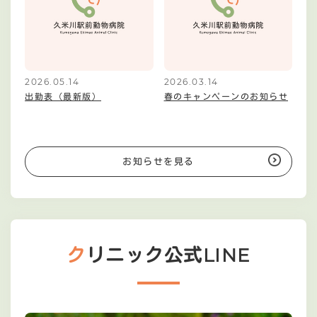
2026.05.14
2026.03.14
出勤表（最新版）
春のキャンペーンのお知らせ
お知らせを見る
クリニック公式LINE