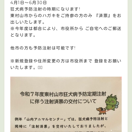
4月1日〜6月30日
狂犬病予防注射の時期になります!
東村山市からのハガキをご持参の方のみ 『済票』をお
出しいたします。
※今年度は都合により、市役所から ご自宅へのご郵送
となります。
他市の方も予防注射は可能です!
※新規登録や住所変更の方は市役所まで 登録をお願い
いたします。🙇‍♀️