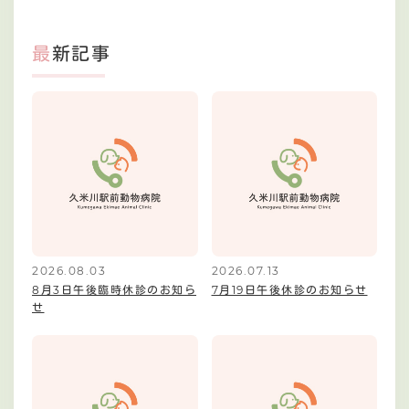
最新記事
2026.08.03
2026.07.13
8月3日午後臨時休診のお知ら
7月19日午後休診のお知らせ
せ