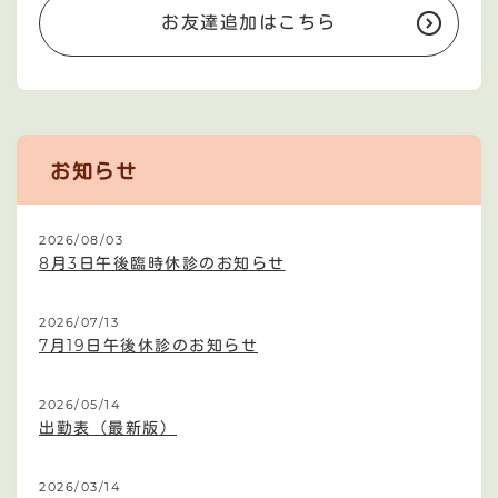
お友達追加はこちら
お知らせ
2026/08/03
8月3日午後臨時休診のお知らせ
2026/07/13
7月19日午後休診のお知らせ
2026/05/14
出勤表（最新版）
2026/03/14