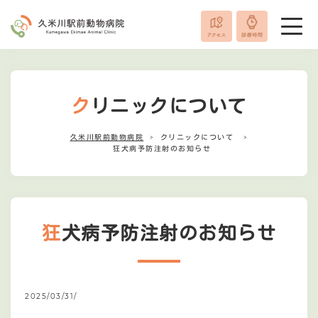
クリニックについて
久米川駅前動物病院
クリニックについて
狂犬病予防注射のお知らせ
狂犬病予防注射のお知らせ
2025/03/31/