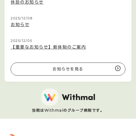
休診のお知らせ
2025/12/08
お知らせ
2025/12/05
【重要なお知らせ】新体制のご案内
お知らせを見る
当院はWithmalのグループ病院です。