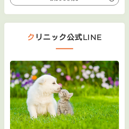
クリニック公式LINE