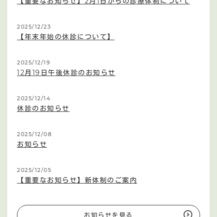
【重要なお知らせ】2月1日からの診療体制について
2025/12/23
【年末年始の休診について】
2025/12/19
12月19日午後休診のお知らせ
2025/12/14
休診のお知らせ
2025/12/08
お知らせ
2025/12/05
【重要なお知らせ】新体制のご案内
お知らせを見る