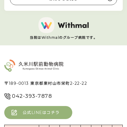
当院はWithmalのグループ病院です。
〒189-0013 東京都東村山市栄町2-22-22
042-393-7878
公式LINEはコチラ