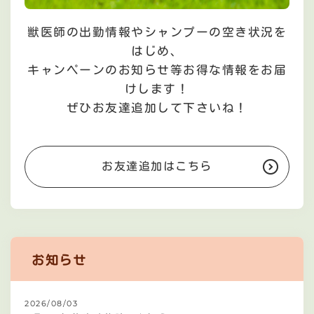
獣医師の出勤情報やシャンプーの空き状況を
はじめ、
キャンペーンのお知らせ等お得な情報をお届
けします！
ぜひお友達追加して下さいね！
お友達追加はこちら
お知らせ
2026/08/03