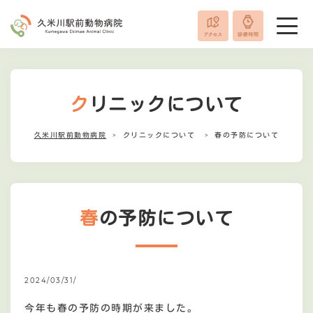
クリニックについて
久米川駅前動物病院
クリニックについて
春の予防について
春の予防について
2024/03/31/
今年も春の予防の時期が来ました。