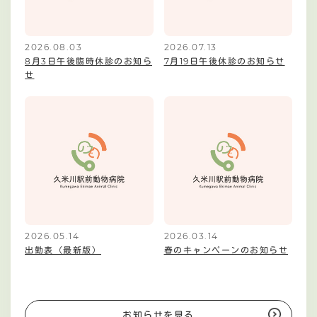
2026.08.03
2026.07.13
8月3日午後臨時休診のお知ら
7月19日午後休診のお知らせ
せ
2026.05.14
2026.03.14
出勤表（最新版）
春のキャンペーンのお知らせ
お知らせを見る